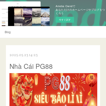
Ameba Owndで
あなただけのホームページやブログをつ
くろう
今すぐ試す
Blog
2025.05.23 14:23
Nhà Cái PG88